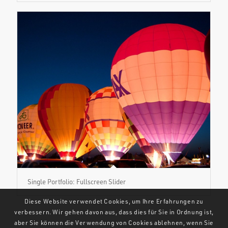
Single Portfolio: Fullscreen Slider
Diese Website verwendet Cookies, um Ihre Erfahrungen zu
verbessern. Wir gehen davon aus, dass dies für Sie in Ordnung ist,
aber Sie können die Verwendung von Cookies ablehnen, wenn Sie