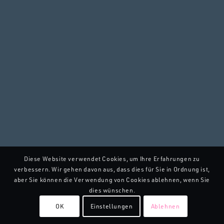
Diese Website verwendet Cookies, um Ihre Erfahrungen zu
verbessern. Wir gehen davon aus, dass dies für Sie in Ordnung ist,
aber Sie können die Verwendung von Cookies ablehnen, wenn Sie
dies wünschen.
OK
Einstellungen
Ablehnen